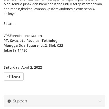
oleh semua pihak dan kami berusaha untuk tetap memberikan
dan meningkatkan layanan vpsforexindonesia.com sebaik-
baiknya.
Salam,
VPSForexIndonesia.com
PT. Swacipta Revolusi Teknologi
Mangga Dua Square, Lt.2, Blok C22
Jakarta 14420
Saturday, April 2, 2022
«Tillbaka
Support