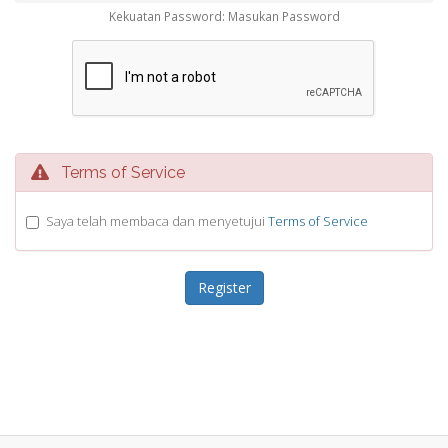
Kekuatan Password: Masukan Password
Terms of Service
Saya telah membaca dan menyetujui
Terms of Service