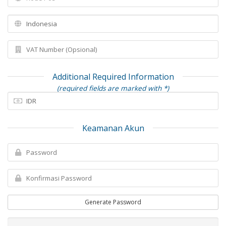
Additional Required Information
(required fields are marked with *)
Keamanan Akun
Generate Password