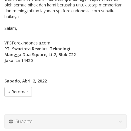
oleh semua pihak dan kami berusaha untuk tetap memberikan
dan meningkatkan layanan vpsforexindonesia.com sebaik-
baiknya.
Salam,
VPSForexIndonesia.com
PT. Swacipta Revolusi Teknologi
Mangga Dua Square, Lt.2, Blok C22
Jakarta 14420
Sabado, Abril 2, 2022
« Retornar
Suporte