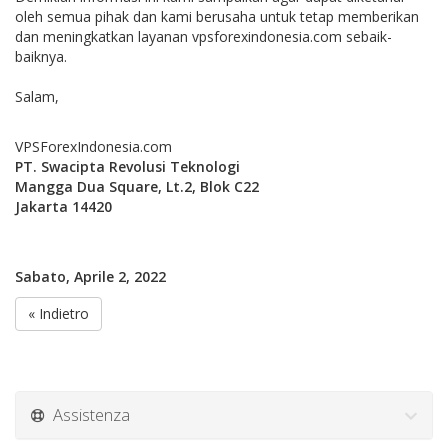
oleh semua pihak dan kami berusaha untuk tetap memberikan
dan meningkatkan layanan vpsforexindonesia.com sebaik-
baiknya.
Salam,
VPSForexIndonesia.com
PT. Swacipta Revolusi Teknologi
Mangga Dua Square, Lt.2, Blok C22
Jakarta 14420
Sabato, Aprile 2, 2022
« Indietro
Assistenza