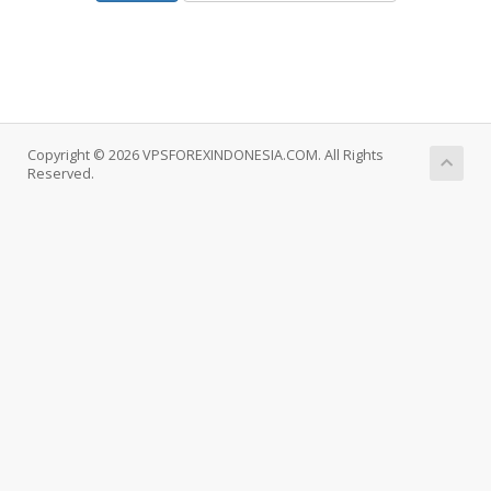
Copyright © 2026 VPSFOREXINDONESIA.COM. All Rights
Reserved.