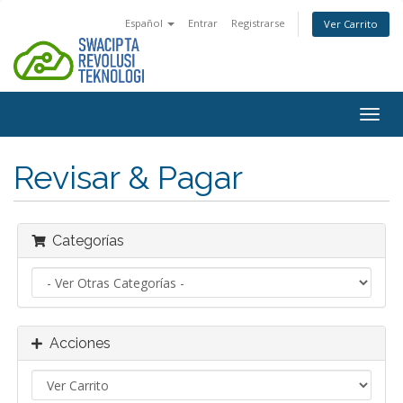
Español
Entrar
Registrarse
Ver Carrito
Alter
Nave
Revisar & Pagar
Categorías
Acciones