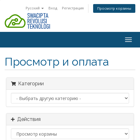
Русский
Вход
Регистрация
Просмотр корзины
Togg
navig
Просмотр и оплата
Категории
Действия