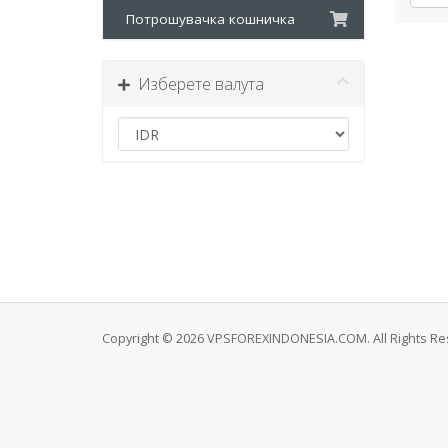
Потрошувачка кошничка
Изберете валута
Copyright © 2026 VPSFOREXINDONESIA.COM. All Rights Re