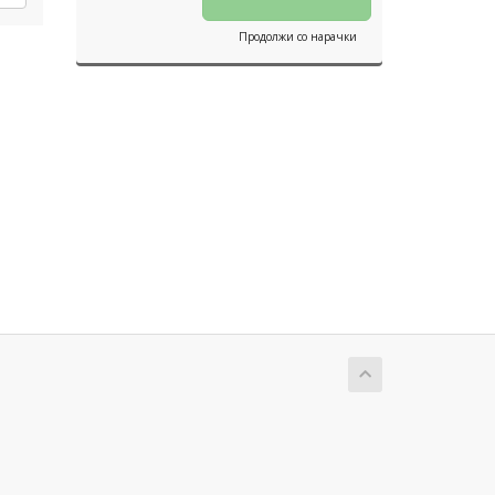
Продолжи со нарачки