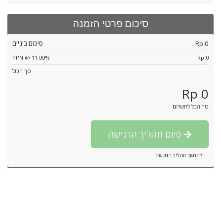
סיכום פרטי הזמנה
Rp 0
סיכום ביניים
PPN @ 11.00%
Rp 0
סך הכול
Rp 0
סך הכל לתשלום
סיום תהליך הרכישה
להמשך תהליך הרכישה