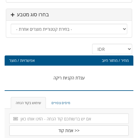
בחרו סוג מטבע
מחיר / מחזור חיוב
אפשרויות / מוצר
עגלת הקניות ריקה
מיסים צפויים
שימוש בקוד הנחה
אמת קוד >>